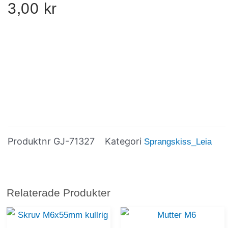
3,00
kr
Produktnr
GJ-71327
Kategori
Sprangskiss_Leia
Relaterade Produkter