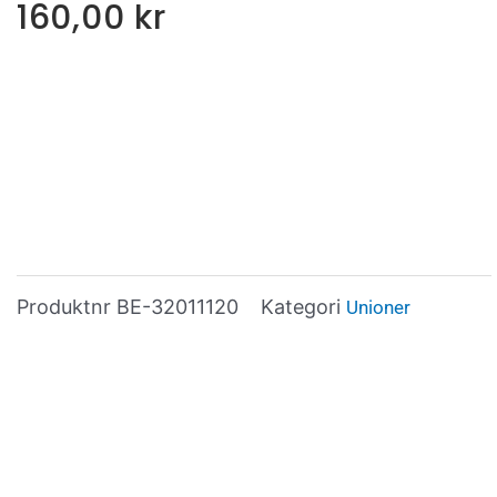
160,00
kr
Produktnr
BE-32011120
Kategori
Unioner