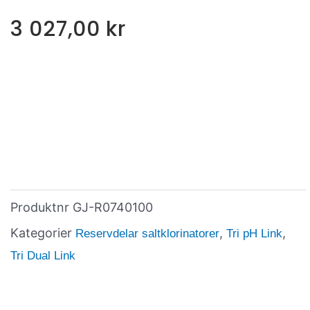
3 027,00
kr
Produktnr
GJ-R0740100
Kategorier
,
,
Reservdelar saltklorinatorer
Tri pH Link
Tri Dual Link