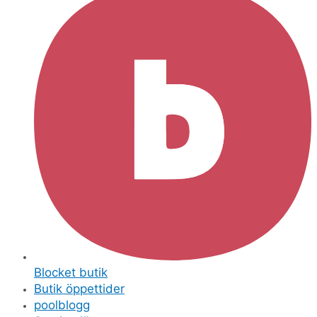
Blocket butik
Butik öppettider
poolblogg