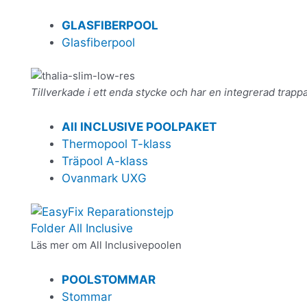
GLASFIBERPOOL
Glasfiberpool
Tillverkade i ett enda stycke och har en integrerad trapp
All INCLUSIVE POOLPAKET
Thermopool T-klass
Träpool A-klass
Ovanmark UXG
Folder All Inclusive
Läs mer om All Inclusivepoolen
POOLSTOMMAR
Stommar