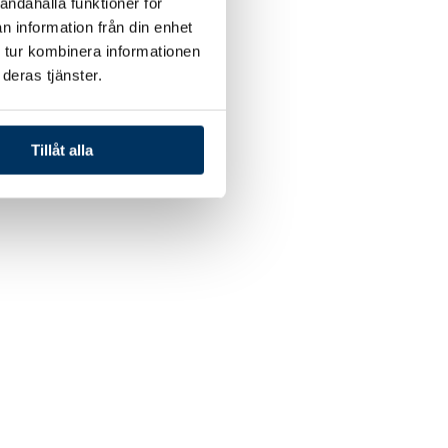
andahålla funktioner för
n information från din enhet
 tur kombinera informationen
deras tjänster.
Tillåt alla