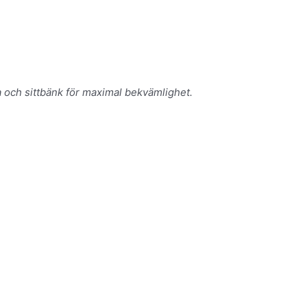
a och sittbänk för maximal bekvämlighet.