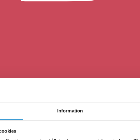
Information
cookies