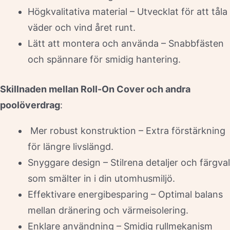
Högkvalitativa material – Utvecklat för att tåla
väder och vind året runt.
Lätt att montera och använda – Snabbfästen
och spännare för smidig hantering.
Skillnaden mellan Roll-On Cover och andra
poolöverdrag
:
Mer robust konstruktion – Extra förstärkning
för längre livslängd.
Snyggare design – Stilrena detaljer och färgval
som smälter in i din utomhusmiljö.
Effektivare energibesparing – Optimal balans
mellan dränering och värmeisolering.
Enklare användning – Smidig rullmekanism