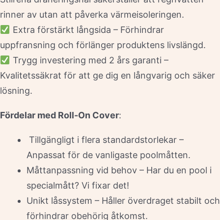
rinner av utan att påverka värmeisoleringen.
Extra förstärkt långsida – Förhindrar
uppfransning och förlänger produktens livslängd.
Trygg investering med 2 års garanti –
Kvalitetssäkrat för att ge dig en långvarig och säker
lösning.
Fördelar med Roll-On Cover
:
Tillgängligt i flera standardstorlekar –
Anpassat för de vanligaste poolmåtten.
Måttanpassning vid behov – Har du en pool i
specialmått? Vi fixar det!
Unikt låssystem – Håller överdraget stabilt och
förhindrar obehörig åtkomst.