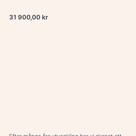
31 900,00
kr