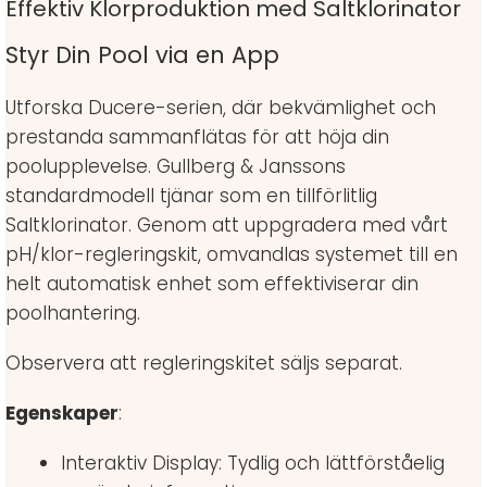
Effektiv Klorproduktion med Saltklorinator
Styr Din Pool via en App
Utforska Ducere-serien, där bekvämlighet och
prestanda sammanflätas för att höja din
poolupplevelse. Gullberg & Janssons
standardmodell tjänar som en tillförlitlig
Saltklorinator. Genom att uppgradera med vårt
pH/klor-regleringskit, omvandlas systemet till en
helt automatisk enhet som effektiviserar din
poolhantering.
Observera att regleringskitet säljs separat.
Egenskaper
:
Interaktiv Display: Tydlig och lättförståelig