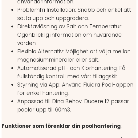
användarinformation.
Problemfri Installation: Snabb och enkel att
sätta upp och uppgradera.
Direktavläsning av Salt och Temperatur:
Ögonblicklig information om nuvarande
värden.
Flexibla Alternativ: Möjlighet att välja mellan
magnesiummineraler eller salt.
Automatiserad pH- och Klorhantering: Få
fullständig kontroll med vårt tilläggskit.
Styrning via App: Använd Fluidra Pool-appen
för enkel hantering.
Anpassad till Dina Behov: Ducere 12 passar
pooler upp till 60m3.
Funktioner som förenklar din poolhantering
: