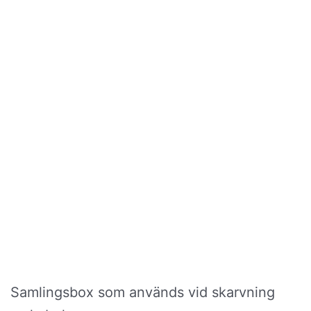
Samlingsbox som används vid skarvning