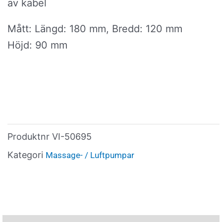
av kabel
Mått: Längd: 180 mm, Bredd: 120 mm
Höjd: 90 mm
Produktnr
VI-50695
Kategori
Massage- / Luftpumpar