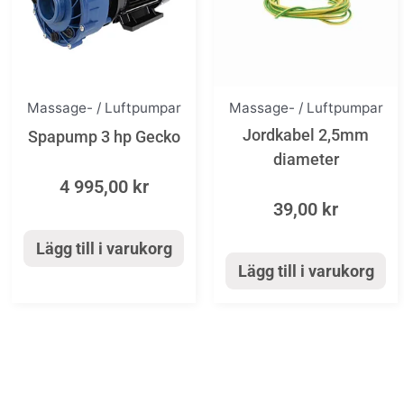
Massage- / Luftpumpar
Massage- / Luftpumpar
Jordkabel 2,5mm
Spapump 3 hp Gecko
diameter
4 995,00
kr
39,00
kr
Lägg till i varukorg
Lägg till i varukorg