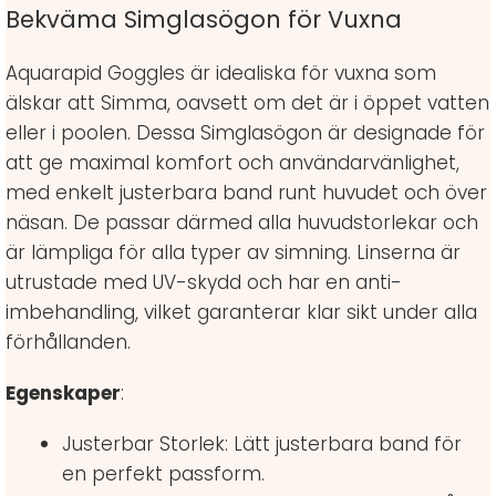
Bekväma Simglasögon för Vuxna
Aquarapid Goggles är idealiska för vuxna som
älskar att Simma, oavsett om det är i öppet vatten
eller i poolen. Dessa Simglasögon är designade för
att ge maximal komfort och användarvänlighet,
med enkelt justerbara band runt huvudet och över
näsan. De passar därmed alla huvudstorlekar och
är lämpliga för alla typer av simning. Linserna är
utrustade med UV-skydd och har en anti-
imbehandling, vilket garanterar klar sikt under alla
förhållanden.
Egenskaper
:
Justerbar Storlek: Lätt justerbara band för
en perfekt passform.