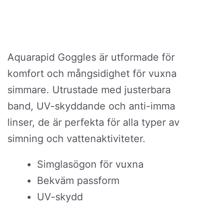
Aquarapid Goggles är utformade för
komfort och mångsidighet för vuxna
simmare. Utrustade med justerbara
band, UV-skyddande och anti-imma
linser, de är perfekta för alla typer av
simning och vattenaktiviteter.
Simglasögon för vuxna
Bekväm passform
UV-skydd