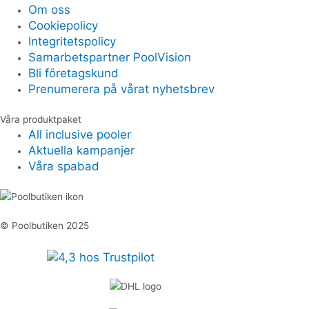
Om oss
Cookiepolicy
Integritetspolicy
Samarbetspartner PoolVision
Bli företagskund
Prenumerera på vårat nyhetsbrev
Våra produktpaket
All inclusive pooler
Aktuella kampanjer
Våra spabad
© Poolbutiken 2025