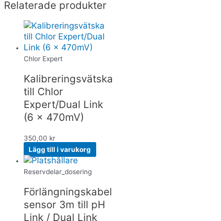
Relaterade produkter
Chlor Expert
Kalibreringsvätska
till Chlor
Expert/Dual Link
(6 x 470mV)
350,00
kr
Lägg till i varukorg
Reservdelar_dosering
Förlängningskabel
sensor 3m till pH
Link / Dual Link