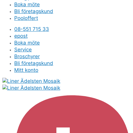
Boka möte
Bli företagskund
Pooloffert
08-551 715 33
epost
Boka möte
Service
Broschyrer
Bli företagskund
Mitt konto