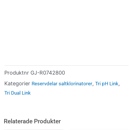
Produktnr
GJ-R0742800
Kategorier
,
,
Reservdelar saltklorinatorer
Tri pH Link
Tri Dual Link
Relaterade Produkter