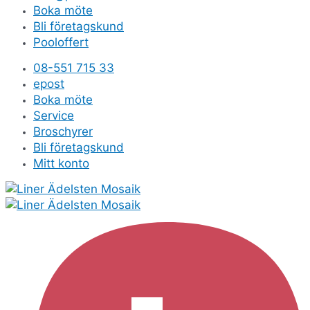
Boka möte
Bli företagskund
Pooloffert
08-551 715 33
epost
Boka möte
Service
Broschyrer
Bli företagskund
Mitt konto