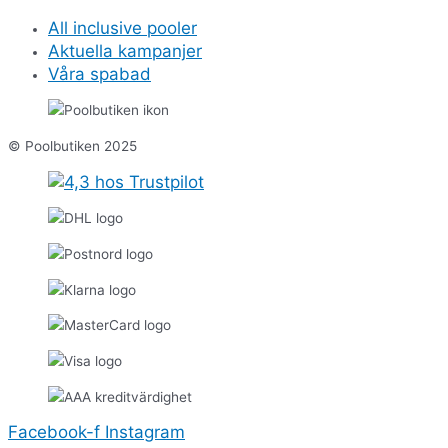
All inclusive pooler
Aktuella kampanjer
Våra spabad
© Poolbutiken 2025
Facebook-f
Instagram