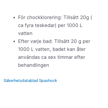
För chockklorering: Tillsätt 20g (
ca fyra teskedar) per 1000 L
vatten
Efter varje bad: Tillsätt 20 g per
1000 L vatten, badet kan åter
användas ca sex timmar efter
behandlingen
Säkerhetsdatablad Spashock