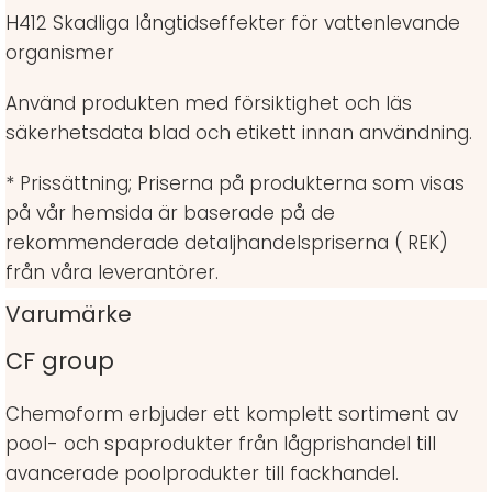
H412 Skadliga långtidseffekter för vattenlevande
organismer
Använd produkten med försiktighet och läs
säkerhetsdata blad och etikett innan användning.
* Prissättning; Priserna på produkterna som visas
på vår hemsida är baserade på de
rekommenderade detaljhandelspriserna ( REK)
från våra leverantörer.
Varumärke
CF group
Chemoform erbjuder ett komplett sortiment av
pool- och spaprodukter från lågprishandel till
avancerade poolprodukter till fackhandel.