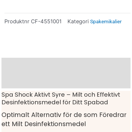
Produktnr
CF-4551001
Kategori
Spakemikalier
Beskrivning
Varumärke
Spa Shock Aktivt Syre – Milt och Effektivt
Desinfektionsmedel för Ditt Spabad
Optimalt Alternativ för de som Föredrar
ett Milt Desinfektionsmedel