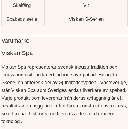
Skalfärg
Vit
Spabads serie
Viskan S-Serien
Varumärke
Viskan Spa
Viskan Spa representerar svensk industritradition och
innovation i sitt unika erbjudande av spabad. Beläget i
Skene, en pittoresk del av Sjuhäradsbygden i Västsverige,
står Viskan Spa som Sveriges enda tillverkare av spabad.
Varje produkt som levereras från deras anläggning är ett
resultat av en noggrann och erfaren konstruktionsprocess,
som förenar historiskt nedärvda värden med modern
teknologi.