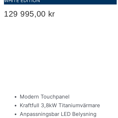
WHITE EDITION
129 995,00
kr
Modern Touchpanel
Kraftfull 3,8kW Titaniumvärmare
Anpassningsbar LED Belysning