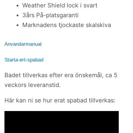
Weather Shield lock i svart
3års På-platsgaranti
Marknadens tjockaste skalskiva
Anvandarmanual
Starta-ert-spabad
Badet tillverkas efter era önskemål, ca 5
veckors leveranstid.
Här kan ni se hur erat spabad tillverkas: