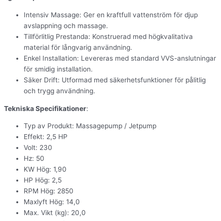
Intensiv Massage: Ger en kraftfull vattenström för djup
avslappning och massage.
Tillförlitlig Prestanda: Konstruerad med högkvalitativa
material för långvarig användning.
Enkel Installation: Levereras med standard VVS-anslutningar
för smidig installation.
Säker Drift: Utformad med säkerhetsfunktioner för pålitlig
och trygg användning.
Tekniska Specifikationer
:
Typ av Produkt: Massagepump / Jetpump
Effekt: 2,5 HP
Volt: 230
Hz: 50
KW Hög: 1,90
HP Hög: 2,5
RPM Hög: 2850
Maxlyft Hög: 14,0
Max. Vikt (kg): 20,0