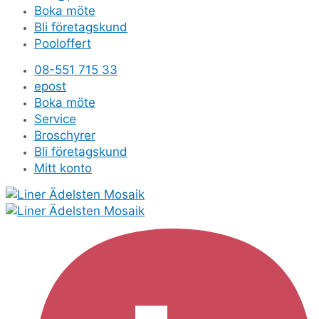
Boka möte
Bli företagskund
Pooloffert
08-551 715 33
epost
Boka möte
Service
Broschyrer
Bli företagskund
Mitt konto