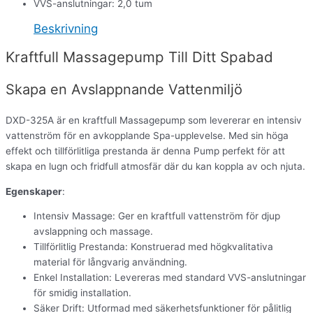
VVS-anslutningar: 2,0 tum
Beskrivning
Kraftfull Massagepump Till Ditt Spabad
Skapa en Avslappnande Vattenmiljö
DXD-325A är en kraftfull Massagepump som levererar en intensiv
vattenström för en avkopplande Spa-upplevelse. Med sin höga
effekt och tillförlitliga prestanda är denna Pump perfekt för att
skapa en lugn och fridfull atmosfär där du kan koppla av och njuta.
Egenskaper
:
Intensiv Massage: Ger en kraftfull vattenström för djup
avslappning och massage.
Tillförlitlig Prestanda: Konstruerad med högkvalitativa
material för långvarig användning.
Enkel Installation: Levereras med standard VVS-anslutningar
för smidig installation.
Säker Drift: Utformad med säkerhetsfunktioner för pålitlig