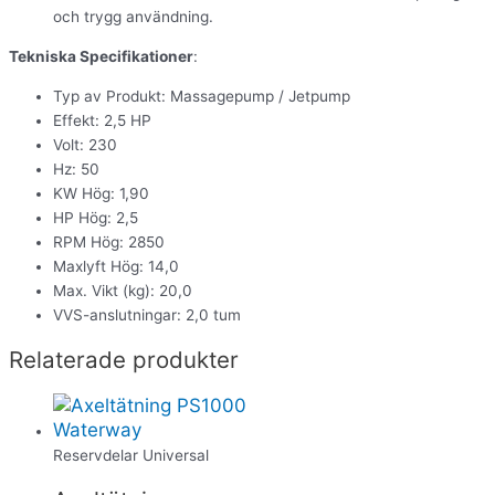
och trygg användning.
Tekniska Specifikationer
:
Typ av Produkt: Massagepump / Jetpump
Effekt: 2,5 HP
Volt: 230
Hz: 50
KW Hög: 1,90
HP Hög: 2,5
RPM Hög: 2850
Maxlyft Hög: 14,0
Max. Vikt (kg): 20,0
VVS-anslutningar: 2,0 tum
Relaterade produkter
Reservdelar Universal