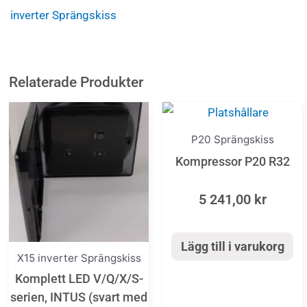
inverter Sprängskiss
Relaterade Produkter
P20 Sprängskiss
Kompressor P20 R32
5 241,00
kr
Lägg till i varukorg
X15 inverter Sprängskiss
Komplett LED V/Q/X/S-
serien, INTUS (svart med