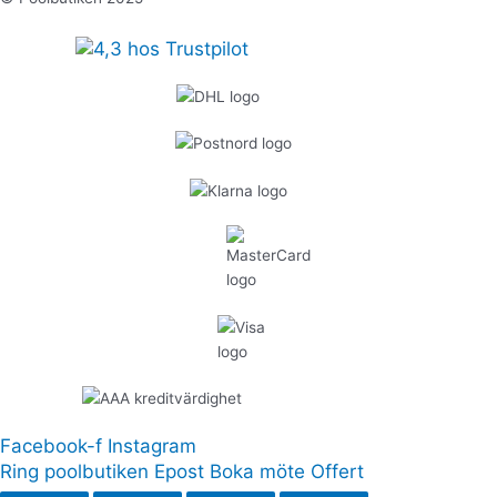
Facebook-f
Instagram
Ring poolbutiken
Epost
Boka möte
Offert