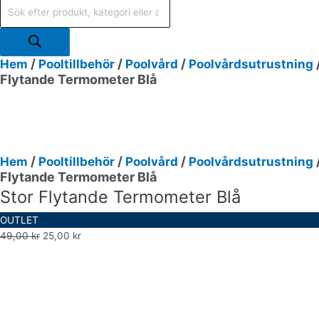
/
/
/
Hem
Pooltillbehör
Poolvård
Poolvårdsutrustning
Flytande Termometer Blå
/
/
/
Hem
Pooltillbehör
Poolvård
Poolvårdsutrustning
Flytande Termometer Blå
Stor Flytande Termometer Blå
OUTLET
49,00
kr
25,00
kr