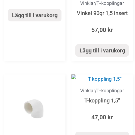
Vinklar/T-kopplingar
Vinkel 90gr 1,5 insert
Lägg till i varukorg
57,00
kr
Lägg till i varukorg
Vinklar/T-kopplingar
T-koppling 1,5″
47,00
kr