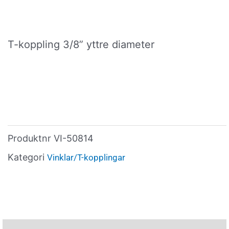
T-koppling 3/8” yttre diameter
Produktnr
VI-50814
Kategori
Vinklar/T-kopplingar