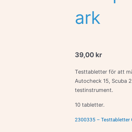
ark
39,00
kr
Testtabletter för att m
Autocheck 15, Scuba 2
testinstrument.
10 tabletter.
2300335 – Testtabletter 