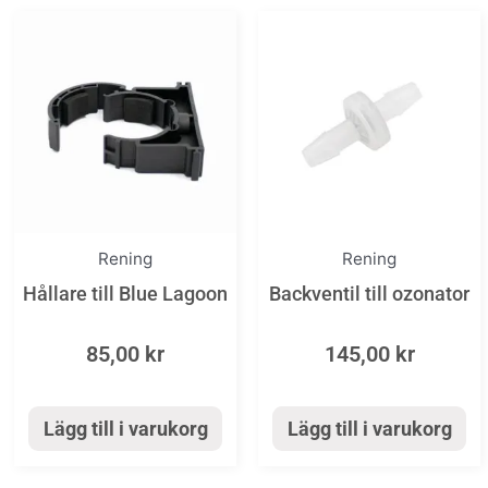
Rening
Rening
Hållare till Blue Lagoon
Backventil till ozonator
85,00
kr
145,00
kr
Lägg till i varukorg
Lägg till i varukorg