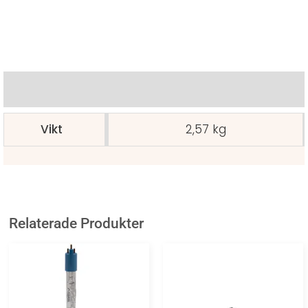
Ytterligare information
Vikt
2,57 kg
Relaterade Produkter