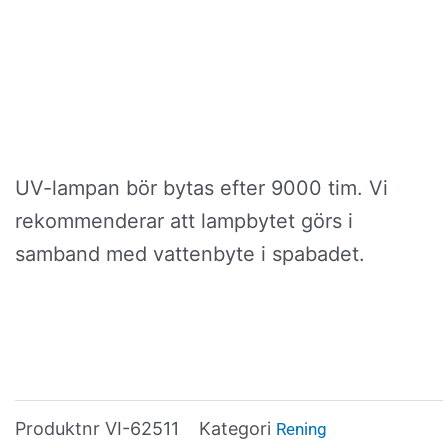
UV-lampan bör bytas efter 9000 tim. Vi
rekommenderar att lampbytet görs i
samband med vattenbyte i spabadet.
Produktnr
VI-62511
Kategori
Rening