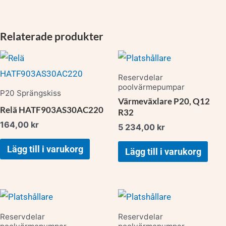
Relaterade produkter
Reservdelar
poolvärmepumpar
P20 Sprängskiss
Värmeväxlare P20, Q12
Relä HATF903AS30AC220
R32
164,00
kr
5 234,00
kr
Lägg till i varukorg
Lägg till i varukorg
Reservdelar
Reservdelar