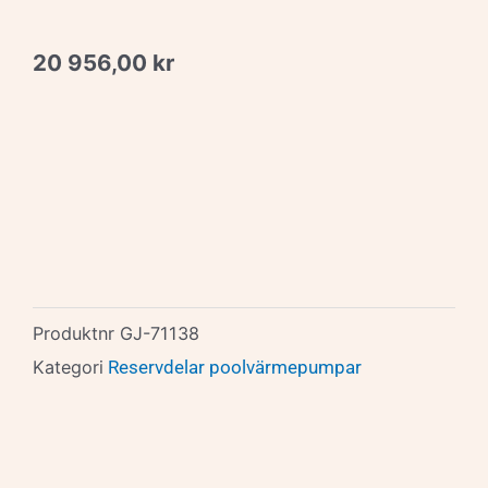
20 956,00
kr
Produktnr
GJ-71138
Kategori
Reservdelar poolvärmepumpar