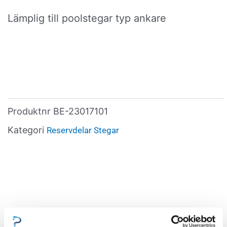
Lämplig till poolstegar typ ankare
Produktnr
BE-23017101
Kategori
Reservdelar Stegar