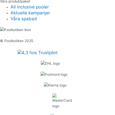
Våra produktpaket
All inclusive pooler
Aktuella kampanjer
Våra spabad
© Poolbutiken 2025