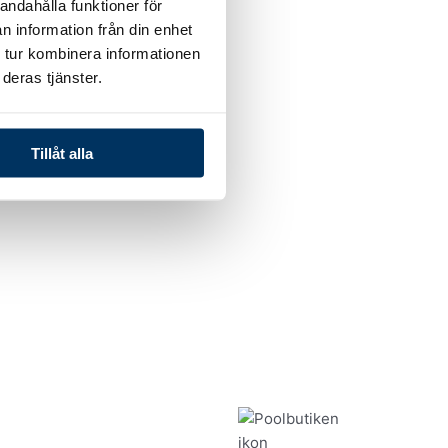
andahålla funktioner för
n information från din enhet
 tur kombinera informationen
deras tjänster.
Tillåt alla
uktpaket