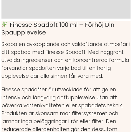
Varumärke
Finesse Spadoft 100 ml – Förhöj Din
Spaupplevelse
Skapa en avkopplande och väldoftande atmosfär i
ditt spabad med Finesse Spadoft. Med noggrant
utvalda ingredienser och en koncentrerad formula
förvandlar spadoften varje bad till en härlig
upplevelse där alla sinnen får vara med.
Finesse spadofter är utvecklade för att ge en
intensiv och långvarig doftupplevelse utan att
påverka vattenkvaliteten eller spabadets teknik.
Produkten är skonsam mot filtersystemet och
lämnar inga beläggningar i rör eller filter. Den
reducerade allergenhalten gör den dessutom