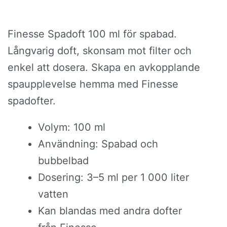
Finesse Spadoft 100 ml för spabad.
Långvarig doft, skonsam mot filter och
enkel att dosera. Skapa en avkopplande
spaupplevelse hemma med Finesse
spadofter.
Volym: 100 ml
Användning: Spabad och
bubbelbad
Dosering: 3–5 ml per 1 000 liter
vatten
Kan blandas med andra dofter