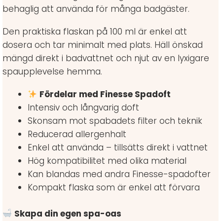
behaglig att använda för många badgäster.
Den praktiska flaskan på 100 ml är enkel att
dosera och tar minimalt med plats. Häll önskad
mängd direkt i badvattnet och njut av en lyxigare
spaupplevelse hemma.
Fördelar med Finesse Spadoft
Intensiv och långvarig doft
Skonsam mot spabadets filter och teknik
Reducerad allergenhalt
Enkel att använda – tillsätts direkt i vattnet
Hög kompatibilitet med olika material
Kan blandas med andra Finesse-spadofter
Kompakt flaska som är enkel att förvara
Skapa din egen spa-oas