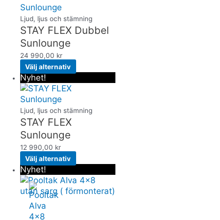
Ljud, ljus och stämning
STAY FLEX Dubbel
Sunlounge
24 990,00
kr
Välj alternativ
Nyhet!
Ljud, ljus och stämning
STAY FLEX
Sunlounge
12 990,00
kr
Välj alternativ
Nyhet!