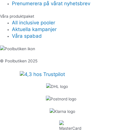
Prenumerera på vårat nyhetsbrev
Våra produktpaket
All inclusive pooler
Aktuella kampanjer
Våra spabad
© Poolbutiken 2025