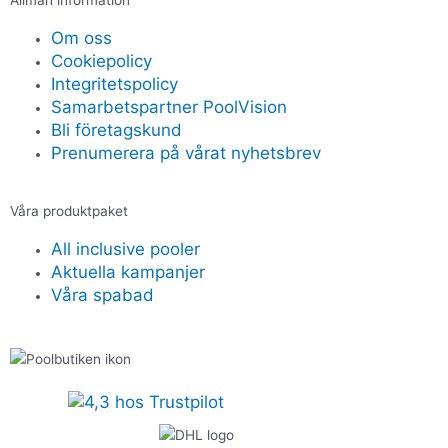
Om oss
Cookiepolicy
Integritetspolicy
Samarbetspartner PoolVision
Bli företagskund
Prenumerera på vårat nyhetsbrev
Våra produktpaket
All inclusive pooler
Aktuella kampanjer
Våra spabad