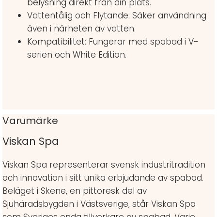
belysning direkt från din plats.
Vattentålig och Flytande: Säker användning
även i närheten av vatten.
Kompatibilitet: Fungerar med spabad i V-
serien och White Edition.
Varumärke
Viskan Spa
Viskan Spa representerar svensk industritradition
och innovation i sitt unika erbjudande av spabad.
Beläget i Skene, en pittoresk del av
Sjuhäradsbygden i Västsverige, står Viskan Spa