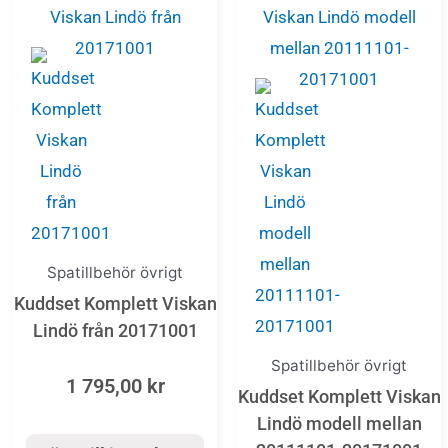
Spatillbehör övrigt
Kuddset Komplett Viskan
Lindö från 20171001
Spatillbehör övrigt
1 795,00
kr
Kuddset Komplett Viskan
Lindö modell mellan