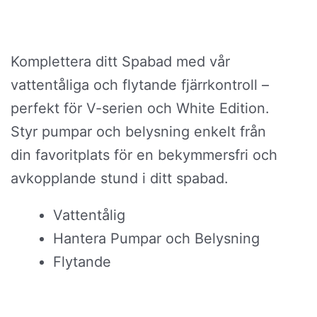
Komplettera ditt Spabad med vår
vattentåliga och flytande fjärrkontroll –
perfekt för V-serien och White Edition.
Styr pumpar och belysning enkelt från
din favoritplats för en bekymmersfri och
avkopplande stund i ditt spabad.
Vattentålig
Hantera Pumpar och Belysning
Flytande