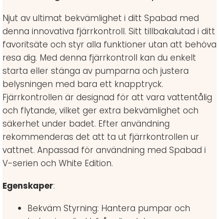
Njut av ultimat bekvämlighet i ditt Spabad med
denna innovativa fjärrkontroll. Sitt tillbakalutad i ditt
favoritsäte och styr alla funktioner utan att behöva
resa dig. Med denna fjärrkontroll kan du enkelt
starta eller stänga av pumparna och justera
belysningen med bara ett knapptryck.
Fjärrkontrollen är designad för att vara vattentålig
och flytande, vilket ger extra bekvämlighet och
säkerhet under badet. Efter användning
rekommenderas det att ta ut fjärrkontrollen ur
vattnet. Anpassad för användning med Spabad i
V-serien och White Edition.
Egenskaper
:
Bekväm Styrning: Hantera pumpar och