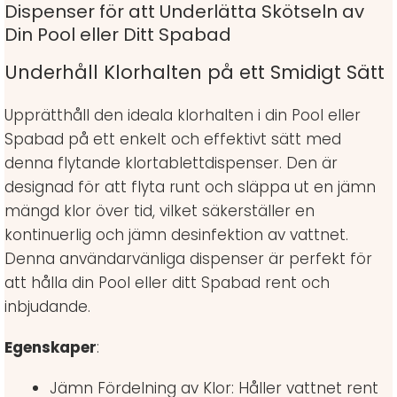
Dispenser för att Underlätta Skötseln av
Din Pool eller Ditt Spabad
Underhåll Klorhalten på ett Smidigt Sätt
Upprätthåll den ideala klorhalten i din Pool eller
Spabad på ett enkelt och effektivt sätt med
denna flytande klortablettdispenser. Den är
designad för att flyta runt och släppa ut en jämn
mängd klor över tid, vilket säkerställer en
kontinuerlig och jämn desinfektion av vattnet.
Denna användarvänliga dispenser är perfekt för
att hålla din Pool eller ditt Spabad rent och
inbjudande.
Egenskaper
:
Jämn Fördelning av Klor: Håller vattnet rent