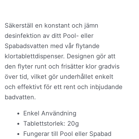
Säkerställ en konstant och jämn
desinfektion av ditt Pool- eller
Spabadsvatten med vår flytande
klortablettdispenser. Designen gör att
den flyter runt och frisätter klor gradvis
över tid, vilket gör underhållet enkelt
och effektivt för ett rent och inbjudande
badvatten.
Enkel Användning
Tablettstorlek: 20g
Fungerar till Pool eller Spabad