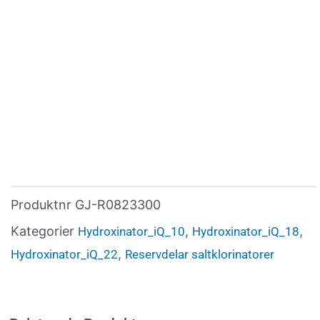
Produktnr
GJ-R0823300
Kategorier
,
,
Hydroxinator_iQ_10
Hydroxinator_iQ_18
,
Hydroxinator_iQ_22
Reservdelar saltklorinatorer