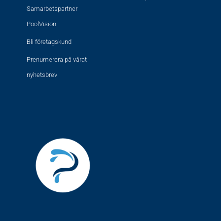
Samarbetspartner
PoolVision
Bli företagskund
Prenumerera på vårat
nyhetsbrev