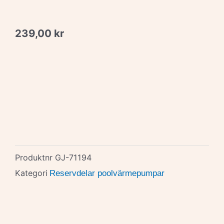
239,00
kr
Produktnr
GJ-71194
Kategori
Reservdelar poolvärmepumpar