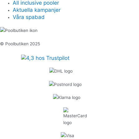
All inclusive pooler
Aktuella kampanjer
Våra spabad
© Poolbutiken 2025