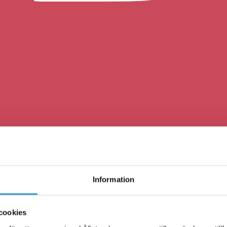
Information
cookies