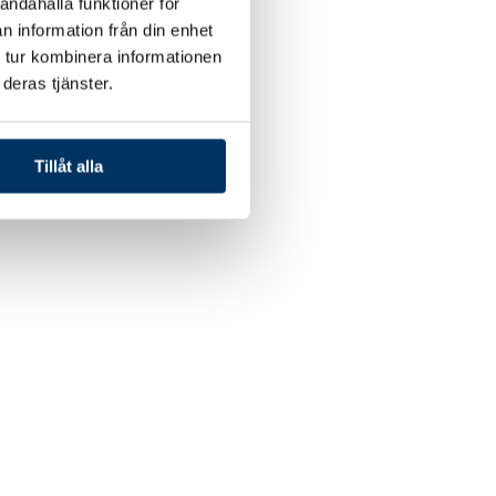
andahålla funktioner för
n information från din enhet
 tur kombinera informationen
deras tjänster.
Tillåt alla