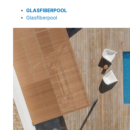
GLASFIBERPOOL
Glasfiberpool