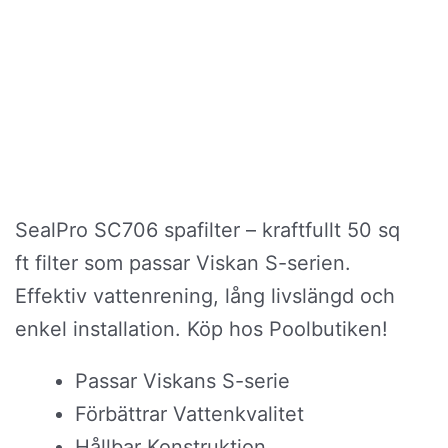
SealPro SC706 spafilter – kraftfullt 50 sq
ft filter som passar Viskan S-serien.
Effektiv vattenrening, lång livslängd och
enkel installation. Köp hos Poolbutiken!
Passar Viskans S-serie
Förbättrar Vattenkvalitet
Hållbar Konstruktion