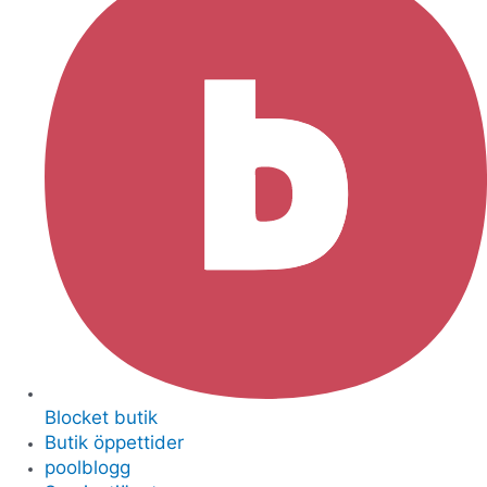
Blocket butik
Butik öppettider
poolblogg