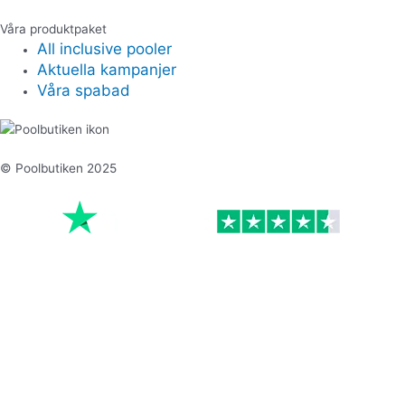
Våra produktpaket
All inclusive pooler
Aktuella kampanjer
Våra spabad
© Poolbutiken 2025