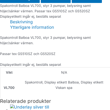
Spakontroll Balboa VL700, styr 3 pumpar, belysning samt
höjer/sänker värmen. Passar tex GS510SZ och GS520SZ
Displayetikett ingår ej, beställs separat
Beskrivning
Ytterligare information
Spakontroll Balboa VL700, styr 3 pumpar, belysning samt
höjer/sänker värmen.
Passar tex GS510SZ och GS520SZ
Displayetikett ingår ej, beställs separat
Vikt
N/A
Spakontroll, Display etikett Balboa, Display etikett
VL700
Viskan spa
Relaterade produkter