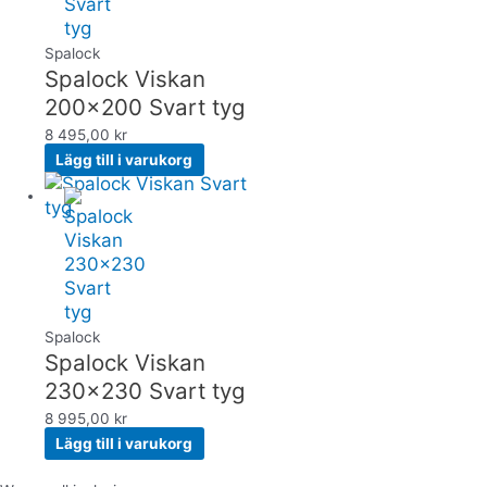
Spalock
Spalock Viskan
200×200 Svart tyg
8 495,00
kr
Lägg till i varukorg
Spalock
Spalock Viskan
230×230 Svart tyg
8 995,00
kr
Lägg till i varukorg