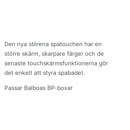
Den nya stilrena spatouchen har en
större skärm, skarpare färger och de
senaste touchskärmsfunktionerna gör
det enkelt att styra spabadet.
Passar Balboas BP-boxar