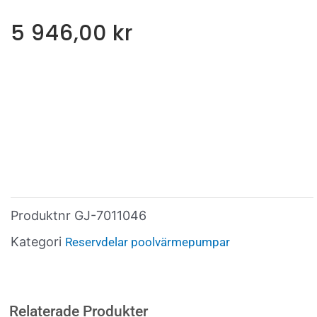
5 946,00
kr
Produktnr
GJ-7011046
Kategori
Reservdelar poolvärmepumpar
Relaterade Produkter