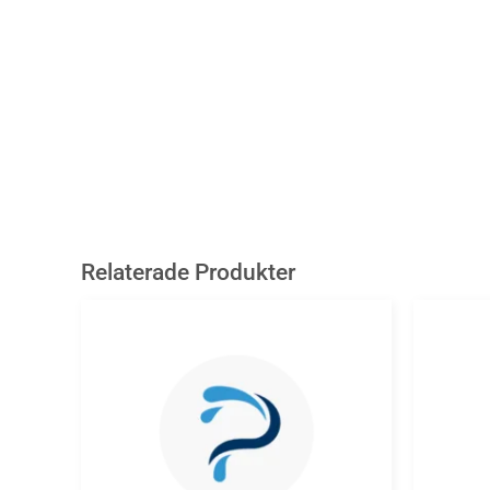
Relaterade Produkter