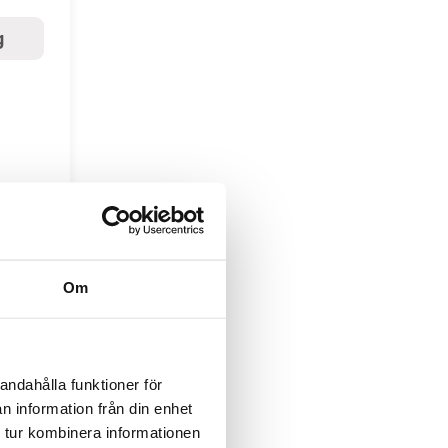
g
Om
andahålla funktioner för
n information från din enhet
 tur kombinera informationen