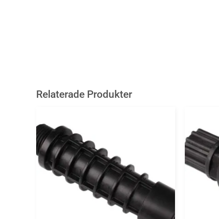
Relaterade Produkter