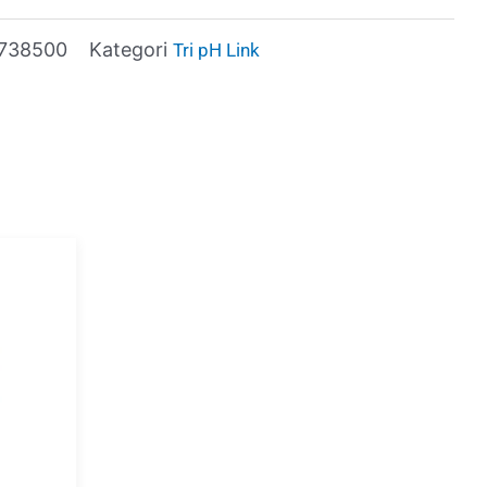
738500
Kategori
Tri pH Link