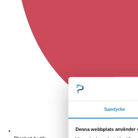
Samtycke
Denna webbplats använder 