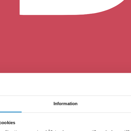
Information
cookies