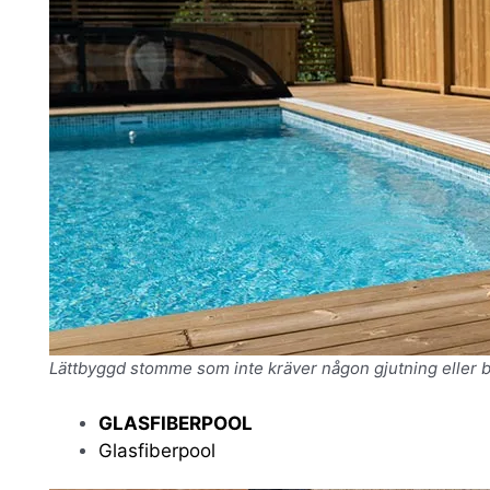
Lättbyggd stomme som inte kräver någon gjutning eller 
GLASFIBERPOOL
Glasfiberpool