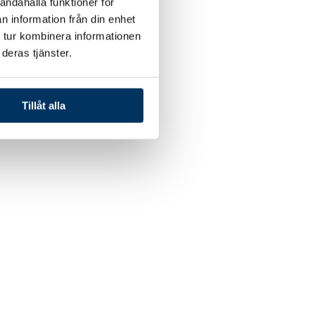
andahålla funktioner för
n information från din enhet
 tur kombinera informationen
deras tjänster.
Tillåt alla