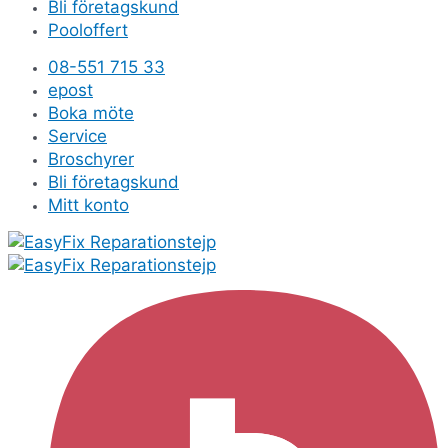
Bli företagskund
Pooloffert
08-551 715 33
epost
Boka möte
Service
Broschyrer
Bli företagskund
Mitt konto