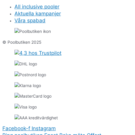
All inclusive pooler
Aktuella kampanjer
Våra spabad
© Poolbutiken 2025
Facebook-f
Instagram